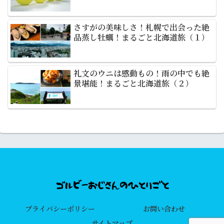
さすがの美味しさ！札幌で出会った絶
品蒸し牡蠣！まるごと北海道旅（１）
礼文のウニは感動もの！雨の中でも絶
景堪能！まるごと北海道旅（２）
プライバシーポリシー
お問い合わせ
サイトマップ