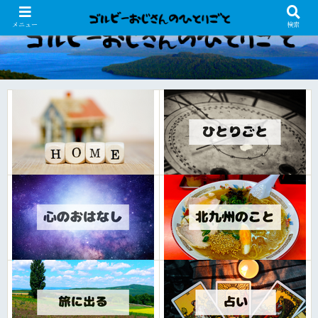
メニュー
検索