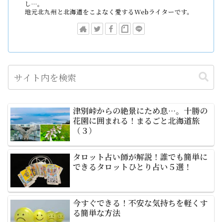
し…。
地元北九州と北海道をこよなく愛するWebライターです。
津別峠からの絶景にため息…。十勝の
花園に囲まれる！まるごと北海道旅
（３）
タロット占い師が解説！誰でも簡単に
できるタロットひとり占い５選！
今すぐできる！不安な気持ちを軽くす
る簡単な方法